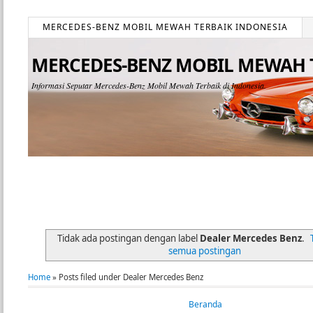
MERCEDES-BENZ MOBIL MEWAH TERBAIK INDONESIA
MERCEDES-BENZ MOBIL MEWAH 
Informasi Seputar Mercedes-Benz Mobil Mewah Terbaik di Indonesia.
Tidak ada postingan dengan label
Dealer Mercedes Benz
.
semua postingan
Home
» Posts filed under Dealer Mercedes Benz
Beranda