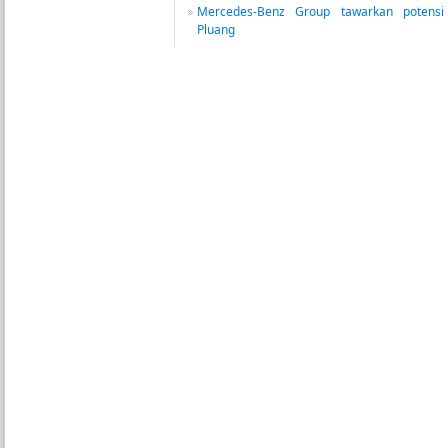
Mercedes-Benz Group tawarkan potensi 
Pluang